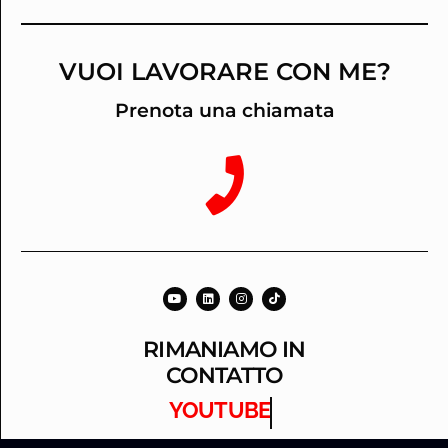
VUOI LAVORARE CON ME?
Prenota una chiamata
RIMANIAMO IN
CONTATTO
YOUTUBE