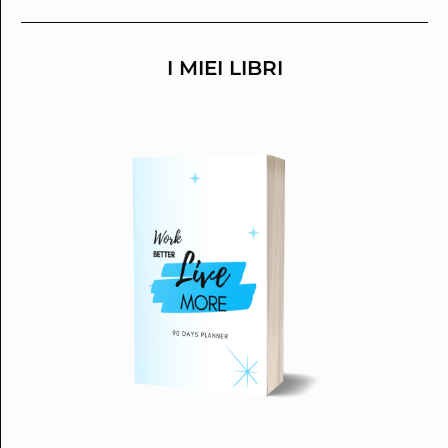
I MIEI LIBRI