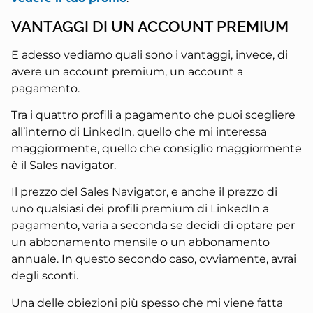
VANTAGGI DI UN ACCOUNT PREMIUM
E adesso vediamo quali sono i vantaggi, invece, di
avere un account premium, un account a
pagamento.
Tra i quattro profili a pagamento che puoi scegliere
all’interno di LinkedIn, quello che mi interessa
maggiormente, quello che consiglio maggiormente
è il Sales navigator.
Il prezzo del Sales Navigator, e anche il prezzo di
uno qualsiasi dei profili premium di LinkedIn a
pagamento, varia a seconda se decidi di optare per
un abbonamento mensile o un abbonamento
annuale. In questo secondo caso, ovviamente, avrai
degli sconti.
Una delle obiezioni più spesso che mi viene fatta